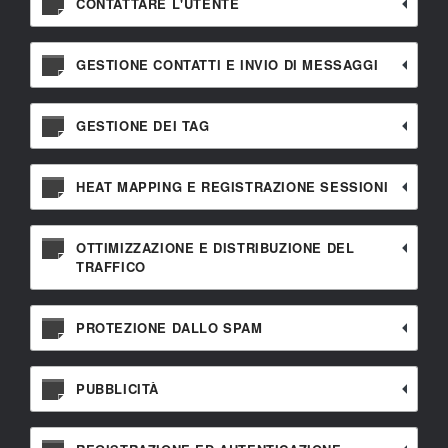
CONTATTARE L'UTENTE
GESTIONE CONTATTI E INVIO DI MESSAGGI
GESTIONE DEI TAG
HEAT MAPPING E REGISTRAZIONE SESSIONI
OTTIMIZZAZIONE E DISTRIBUZIONE DEL
TRAFFICO
PROTEZIONE DALLO SPAM
PUBBLICITÀ