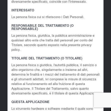
diversamente specificato, coincide con l'Interessato.
INTERESSATO
La persona fisica cui si riferiscono i Dati Personali.
RESPONSABILE DEL TRATTAMENTO (O
RESPONSABILE)
La persona fisica, giuridica, la pubblica amministrazione e
qualsiasi altro ente che tratta dati personali per conto del
Titolare, secondo quanto esposto nella presente privacy
policy.
TITOLARE DEL TRATTAMENTO (O TITOLARE)
La persona fisica o giuridica, l'autorità pubblica, il servizio o
altro organismo che, singolarmente o insieme ad altri,
determina le finalità e i mezzi del trattamento di dati personali
e gli strumenti adottati, ivi comprese le misure di sicurezza
relative al funzionamento ed alla fruizione di questa
Applicazione. Il Titolare del Trattamento, salvo quanto
diversamente specificato, è il titolare di questa Applicazione.
QUESTA APPLICAZIONE
Lo strumento hardware o software mediante il quale sono