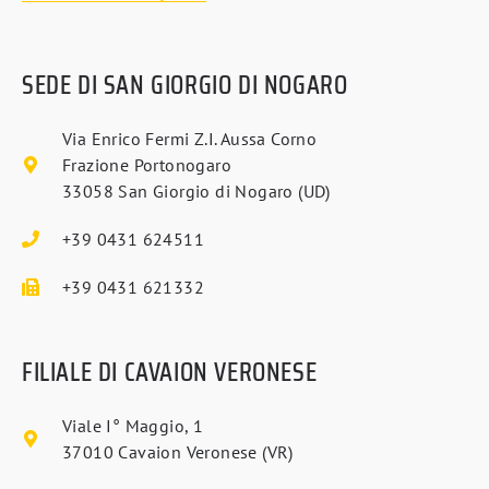
SEDE DI SAN GIORGIO DI NOGARO
Via Enrico Fermi Z.I. Aussa Corno
Frazione Portonogaro
33058 San Giorgio di Nogaro (UD)
+39 0431 624511
+39 0431 621332
FILIALE DI CAVAION VERONESE
Viale I° Maggio, 1
37010 Cavaion Veronese (VR)