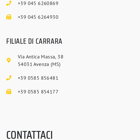
+39 045 6260869
+39 045 6264930
FILIALE DI CARRARA​
Via Antica Massa, 38
54031 Avenza (MS)
+39 0585 856481
+39 0585 854177
CONTATTACI