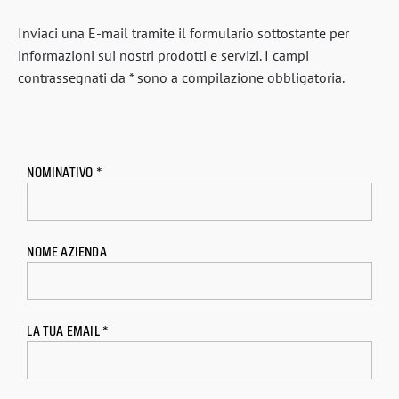
Inviaci una E-mail tramite il formulario sottostante per
informazioni sui nostri prodotti e servizi. I campi
contrassegnati da * sono a compilazione obbligatoria.
NOMINATIVO *
NOME AZIENDA
LA TUA EMAIL *