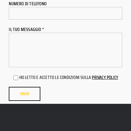
NUMERO DI TELEFONO
IL TUO MESSAGGIO *
HO LETTO E ACCETTO LE CONDIZIONI SULLA
PRIVACY POLICY