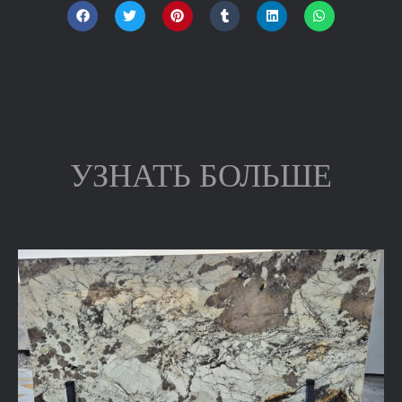
УЗНАТЬ БОЛЬШЕ