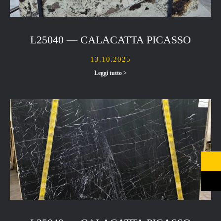
L25040 — CALACATTA PICASSO
13.10.2025
Leggi tutto >