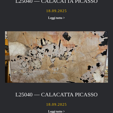
L25040 — CALACATTA PICASSO
18.09.2025
Leggi tutto >
L25040 — CALACATTA PICASSO
18.09.2025
Leggi tutto >