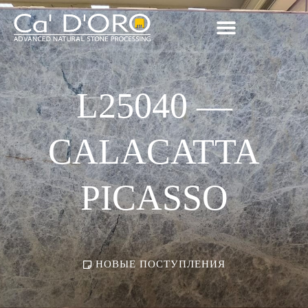
L25040 —
CALACATTA
PICASSO
НОВЫЕ ПОСТУПЛЕНИЯ