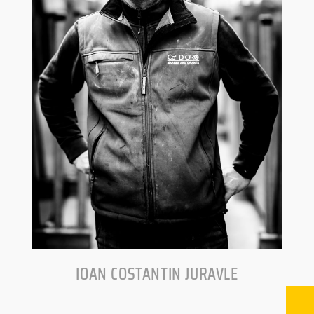
IOAN COSTANTIN JURAVLE