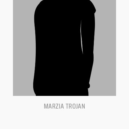
MARZIA TROJAN