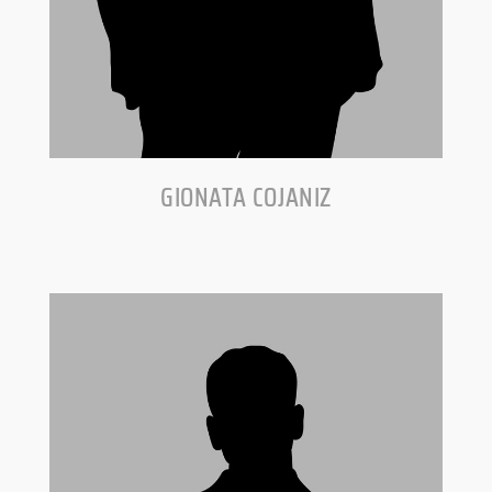
GIONATA COJANIZ