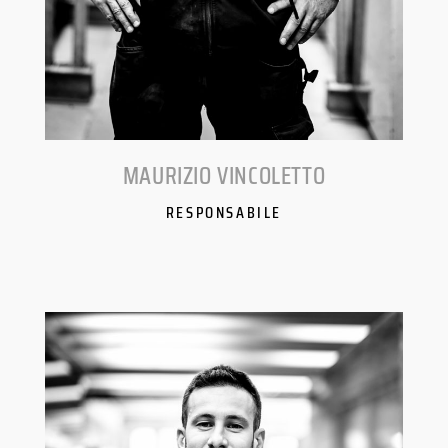
MAURIZIO VINCOLETTO
RESPONSABILE