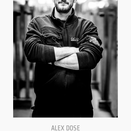
ALEX DOSE