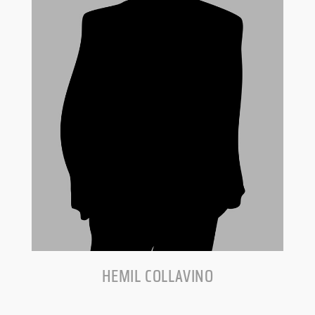
HEMIL COLLAVINO