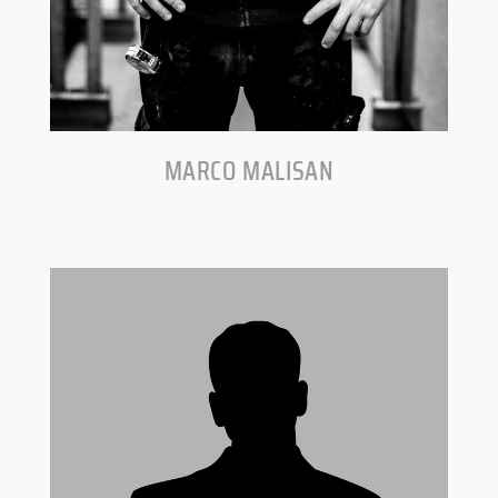
MARCO MALISAN