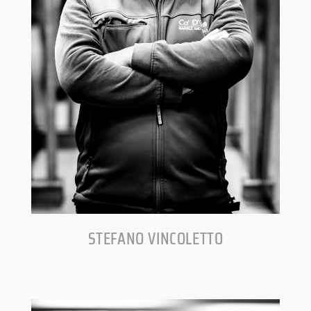
STEFANO VINCOLETTO