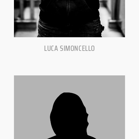
LUCA SIMONCELLO