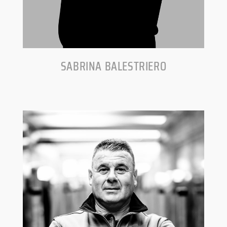
SABRINA BALESTRIERO