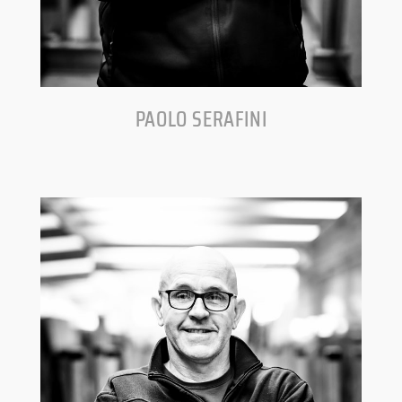
PAOLO SERAFINI