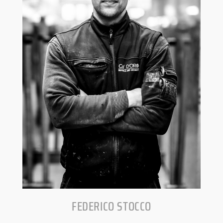
FEDERICO STOCCO