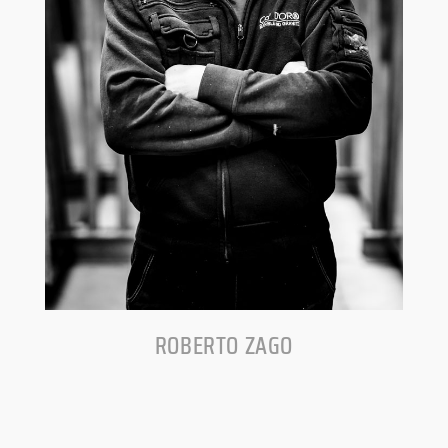
ROBERTO ZAGO