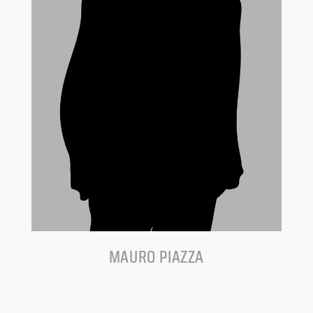
MAURO PIAZZA