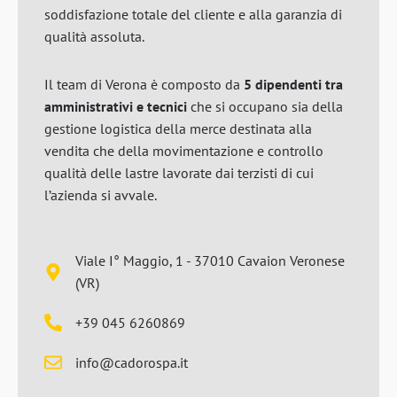
soddisfazione totale del cliente e alla garanzia di
qualità assoluta.
Il team di Verona è composto da
5 dipendenti tra
amministrativi e tecnici
che si occupano sia della
gestione logistica della merce destinata alla
vendita che della movimentazione e controllo
qualità delle lastre lavorate dai terzisti di cui
l’azienda si avvale.
Viale I° Maggio, 1 - 37010 Cavaion Veronese
(VR)
+39 045 6260869
info@cadorospa.it