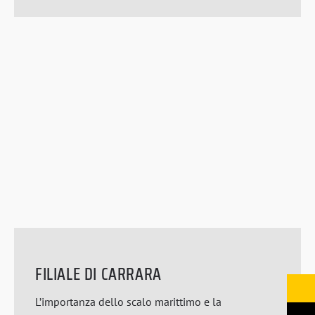
FILIALE DI CARRARA
L’importanza dello scalo marittimo e la