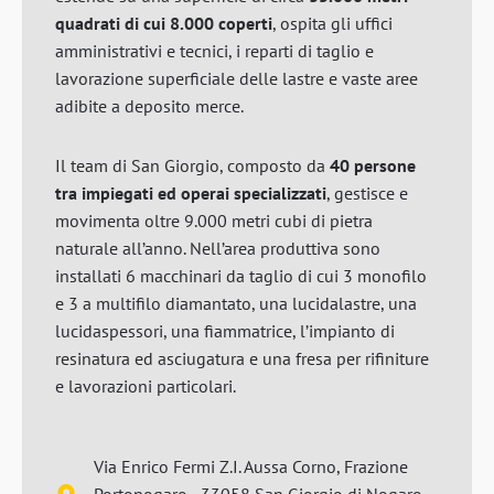
quadrati di cui 8.000 coperti
, ospita gli uffici
amministrativi e tecnici, i reparti di taglio e
lavorazione superficiale delle lastre e vaste aree
adibite a deposito merce.
Il team di San Giorgio, composto da
40 persone
tra impiegati ed operai specializzati
, gestisce e
movimenta oltre 9.000 metri cubi di pietra
naturale all’anno. Nell’area produttiva sono
installati 6 macchinari da taglio di cui 3 monofilo
e 3 a multifilo diamantato, una lucidalastre, una
lucidaspessori, una fiammatrice, l’impianto di
resinatura ed asciugatura e una fresa per rifiniture
e lavorazioni particolari.
Via Enrico Fermi Z.I. Aussa Corno, Frazione