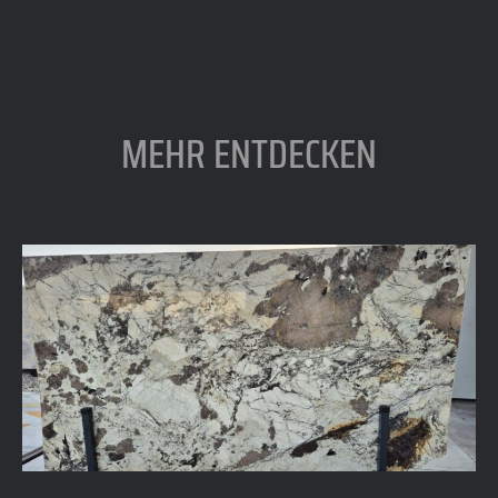
MEHR ENTDECKEN