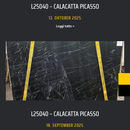
L25040 – CALACATTA PICASSO
13. OKTOBER 2025
Leggi tutto >
L25040 – CALACATTA PICASSO
18. SEPTEMBER 2025