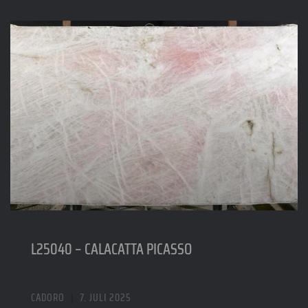
L25040 – CALACATTA PICASSO
CADORO
7. JULI 2025