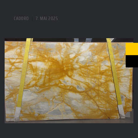
CADORO
7. MAI 2025