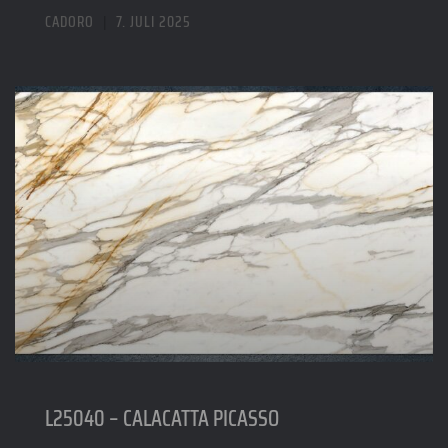
CADORO
7. JULI 2025
L25040 – CALACATTA PICASSO