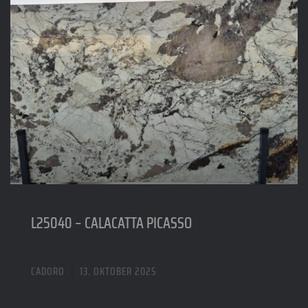
L25040 – CALACATTA PICASSO
CADORO
13. OKTOBER 2025