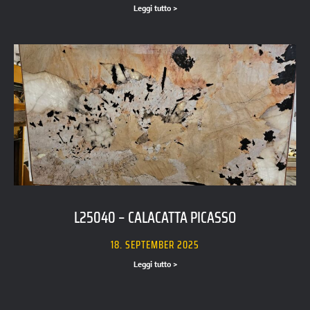
Leggi tutto >
L25040 – CALACATTA PICASSO
18. SEPTEMBER 2025
Leggi tutto >