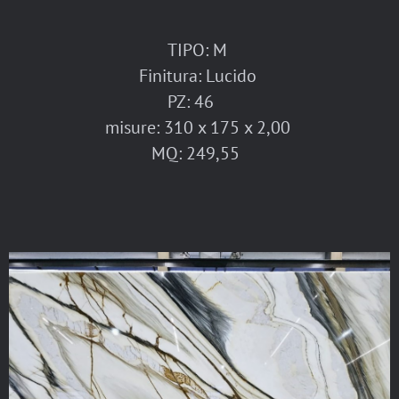
TIPO: M
Finitura: Lucido
PZ: 46
misure: 310 x 175 x 2,00
MQ: 249,55