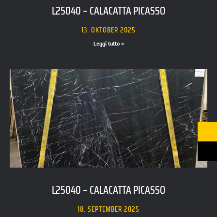
L25040 – CALACATTA PICASSO
13. OKTOBER 2025
Leggi tutto >
L25040 – CALACATTA PICASSO
18. SEPTEMBER 2025