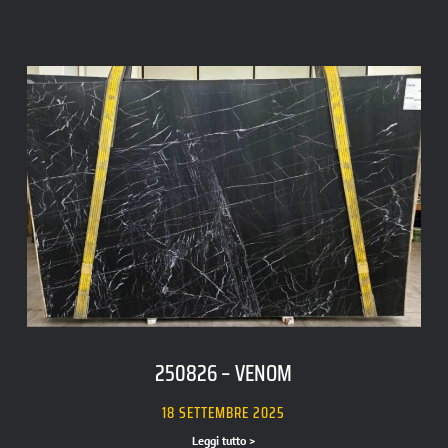
250826 – VENOM
18 SETTEMBRE 2025
Leggi tutto >