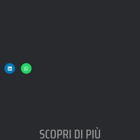
SCOPRI DI PIÙ