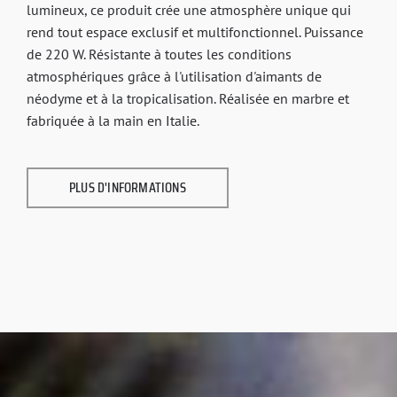
lumineux, ce produit crée une atmosphère unique qui
rend tout espace exclusif et multifonctionnel. Puissance
de 220 W. Résistante à toutes les conditions
atmosphériques grâce à l'utilisation d'aimants de
néodyme et à la tropicalisation. Réalisée en marbre et
fabriquée à la main en Italie.
PLUS D'INFORMATIONS