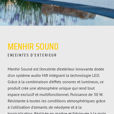
MENHIR
SOUND
ENCEINTES D'EXTERIEUR
Menhir Sound est l’enceinte d'extérieur innovante dotée
d'un système audio Hifi intégrant la technologie LED.
Grâce à la combinaison d'effets sonores et lumineux, ce
produit crée une atmosphère unique qui rend tout
espace exclusif et multifonctionnel. Puissance de 30 W.
Résistante à toutes les conditions atmosphériques grâce
à l'utilisation d'aimants de néodyme et à la
tropicalisation. Réalisée en marbre et fabriquée à la main