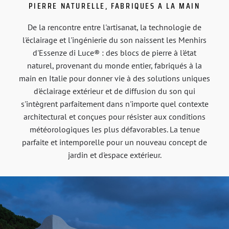
PIERRE NATURELLE, FABRIQUES A LA MAIN
De la rencontre entre l'artisanat, la technologie de
l'éclairage et l'ingénierie du son naissent les Menhirs
d'Essenze di Luce® : des blocs de pierre à l'état
naturel, provenant du monde entier, fabriqués à la
main en Italie pour donner vie à des solutions uniques
d'éclairage extérieur et de diffusion du son qui
s'intègrent parfaitement dans n'importe quel contexte
architectural et conçues pour résister aux conditions
météorologiques les plus défavorables. La tenue
parfaite et intemporelle pour un nouveau concept de
jardin et d'espace extérieur.