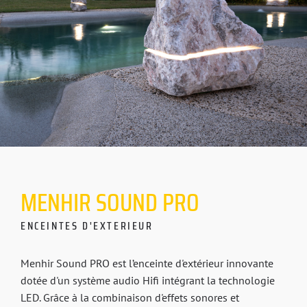
MENHIR
SOUND
PRO
ENCEINTES D'EXTERIEUR
Menhir Sound PRO est l’enceinte d'extérieur innovante
dotée d'un système audio Hifi intégrant la technologie
LED. Grâce à la combinaison d'effets sonores et