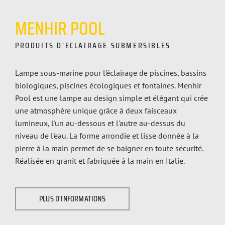
MENHIR
POOL
PRODUITS D'ECLAIRAGE SUBMERSIBLES
Lampe sous-marine pour l’éclairage de piscines, bassins
biologiques, piscines écologiques et fontaines. Menhir
Pool est une lampe au design simple et élégant qui crée
une atmosphère unique grâce à deux faisceaux
lumineux, l'un au-dessous et l'autre au-dessus du
niveau de l'eau. La forme arrondie et lisse donnée à la
pierre à la main permet de se baigner en toute sécurité.
Réalisée en granit et fabriquée à la main en Italie.
PLUS D'INFORMATIONS