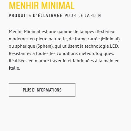
MENHIR
MINIMAL
PRODUITS D'ÉCLAIRAGE POUR LE JARDIN
Menhir Minimal est une gamme de lampes d'extérieur
modernes en pierre naturelle, de forme carrée (Minimal)
ou sphérique (Sphera), qui utilisent la technologie LED.
Résistantes à toutes les conditions météorologiques.
Réalisées en marbre travertin et fabriquées à la main en
Italie.
PLUS D'INFORMATIONS