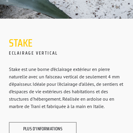
STAKE
ECLAIRAGE VERTICAL
Stake est une borne d’éclairage extérieur en pierre
naturelle avec un faisceau vertical de seulement 4 mm
d'épaisseur. Idéale pour l’éclairage d’allées, de sentiers et
d’espaces de vie extérieurs des habitations et des
structures d'hébergement. Réalisée en ardoise ou en
marbre de Trani et fabriquée à la main en Italie.
PLUS D'INFORMATIONS