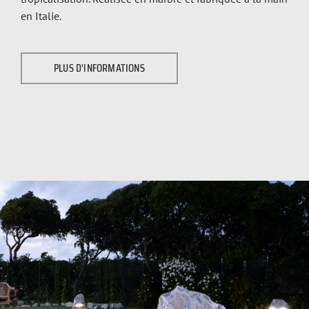
en Italie.
PLUS D'INFORMATIONS