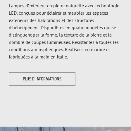
Lampes d’extérieur en pierre naturelle avec technologie
LED, conçues pour éclairer et meubler les espaces
extérieurs des habitations et des structures
d'hébergement. Disponibles en quatre modèles qui se
distinguent par la forme, la texture de la pierre et le
nombre de coupes lumineuses. Résistantes à toutes les
conditions atmosphériques. Réalisées en marbre et
fabriquées à la main en Italie.
PLUS D'INFORMATIONS