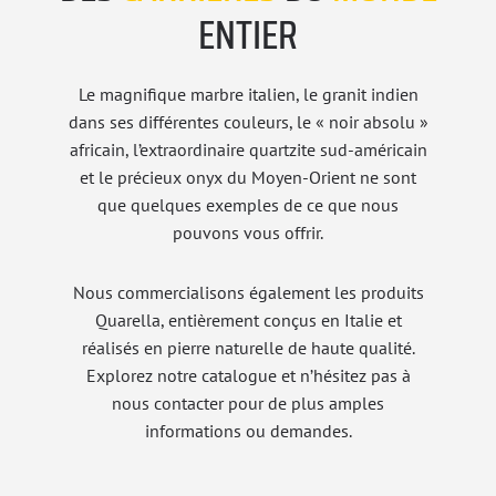
ENTIER
Le magnifique marbre italien, le granit indien
dans ses différentes couleurs, le « noir absolu »
africain, l’extraordinaire quartzite sud-américain
et le précieux onyx du Moyen-Orient ne sont
que quelques exemples de ce que nous
pouvons vous offrir.
Nous commercialisons également les produits
Quarella, entièrement conçus en Italie et
réalisés en pierre naturelle de haute qualité.
Explorez notre catalogue et n’hésitez pas à
nous contacter pour de plus amples
informations ou demandes.