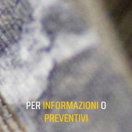
PER
INFORMAZIONI
O
PREVENTIVI