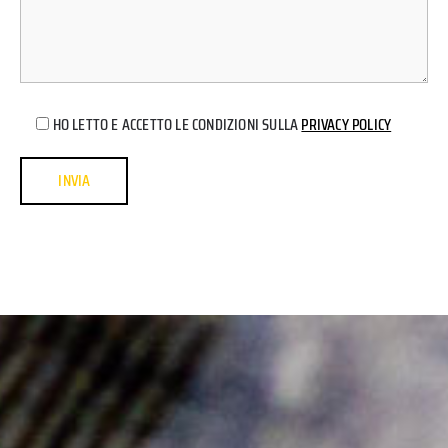
HO LETTO E ACCETTO LE CONDIZIONI SULLA
PRIVACY POLICY