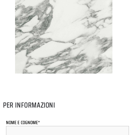
PER INFORMAZIONI
NOME E COGNOME*