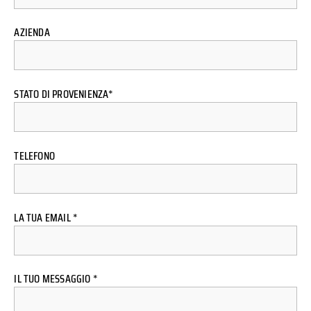
AZIENDA
STATO DI PROVENIENZA*
TELEFONO
LA TUA EMAIL *
IL TUO MESSAGGIO *