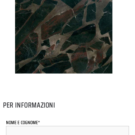
PER INFORMAZIONI
NOME E COGNOME*