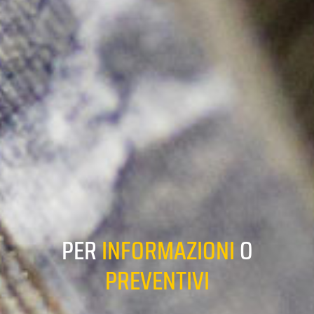
PER
INFORMAZIONI
O
PREVENTIVI