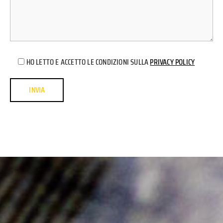
HO LETTO E ACCETTO LE CONDIZIONI SULLA
PRIVACY POLICY