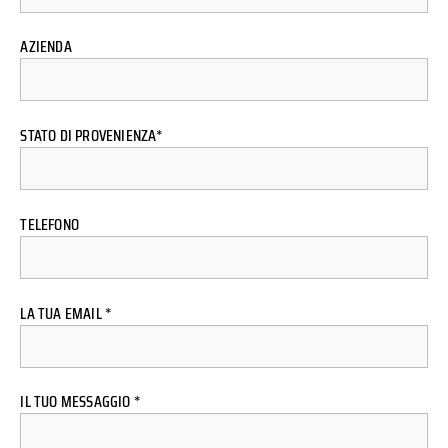
AZIENDA
STATO DI PROVENIENZA*
TELEFONO
LA TUA EMAIL *
IL TUO MESSAGGIO *