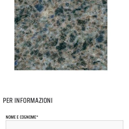
PER INFORMAZIONI
NOME E COGNOME*