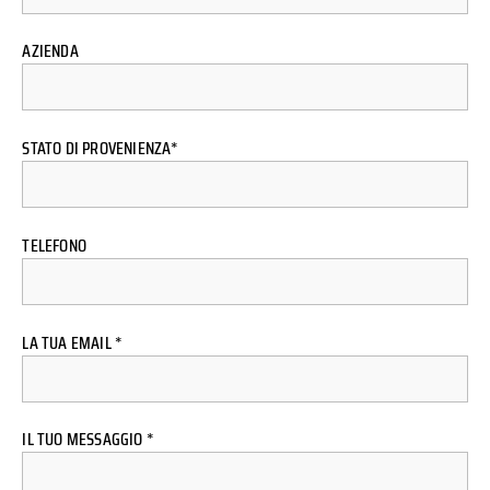
AZIENDA
STATO DI PROVENIENZA*
TELEFONO
LA TUA EMAIL *
IL TUO MESSAGGIO *