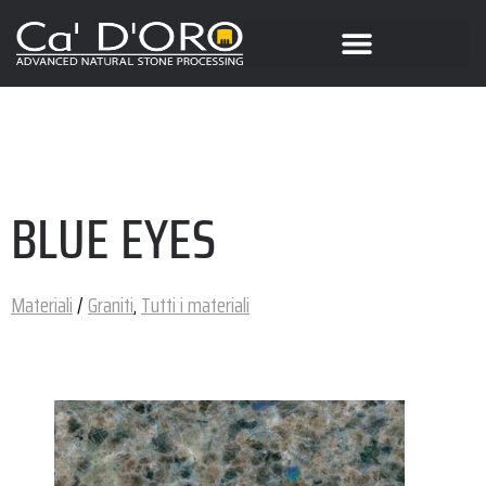
BLUE EYES
Materiali
/
Graniti
,
Tutti i materiali