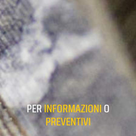
PER
INFORMAZIONI
O
PREVENTIVI