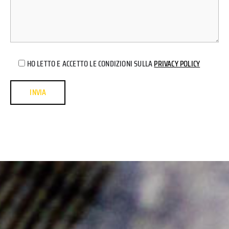
HO LETTO E ACCETTO LE CONDIZIONI SULLA
PRIVACY POLICY