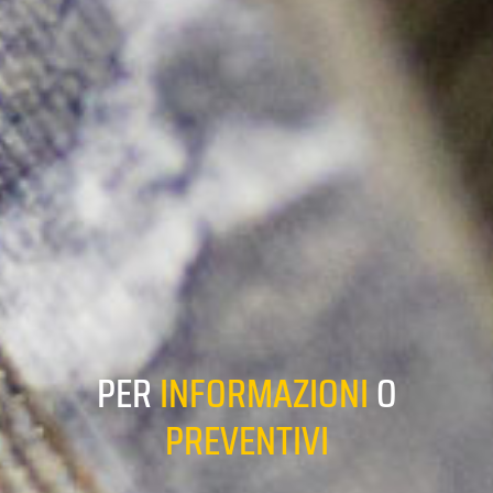
PER
INFORMAZIONI
O
PREVENTIVI