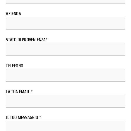
AZIENDA
STATO DI PROVENIENZA*
TELEFONO
LA TUA EMAIL *
IL TUO MESSAGGIO *