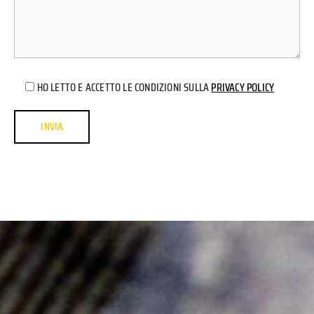
HO LETTO E ACCETTO LE CONDIZIONI SULLA
PRIVACY POLICY