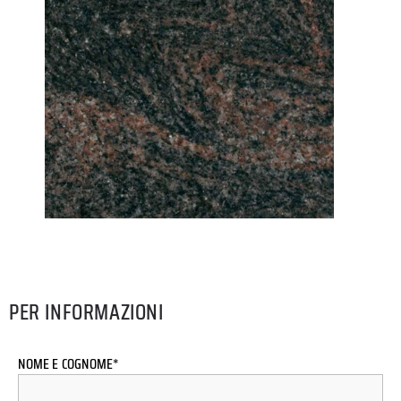
PER INFORMAZIONI
NOME E COGNOME*