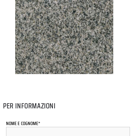
PER INFORMAZIONI
NOME E COGNOME*