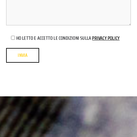
HO LETTO E ACCETTO LE CONDIZIONI SULLA
PRIVACY POLICY