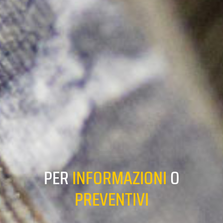
PER
INFORMAZIONI
O
PREVENTIVI