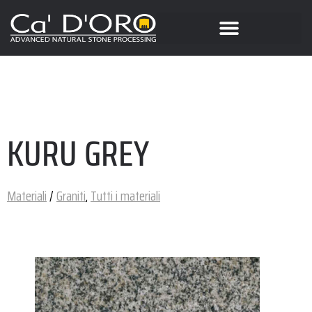
KURU GREY
Materiali
/
Graniti
,
Tutti i materiali