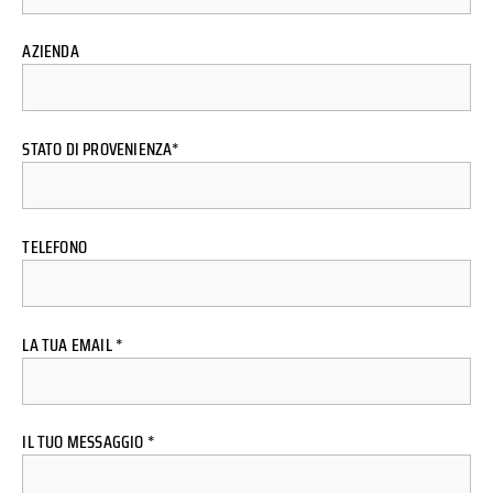
AZIENDA
STATO DI PROVENIENZA*
TELEFONO
LA TUA EMAIL *
IL TUO MESSAGGIO *