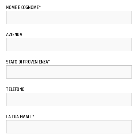
NOME E COGNOME*
AZIENDA
STATO DI PROVENIENZA*
TELEFONO
LA TUA EMAIL *