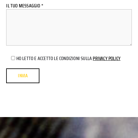
IL TUO MESSAGGIO *
HO LETTO E ACCETTO LE CONDIZIONI SULLA
PRIVACY POLICY