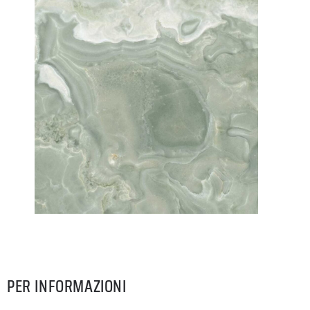
PER INFORMAZIONI