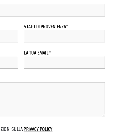
STATO DI PROVENIENZA*
LA TUA EMAIL *
IZIONI SULLA
PRIVACY POLICY