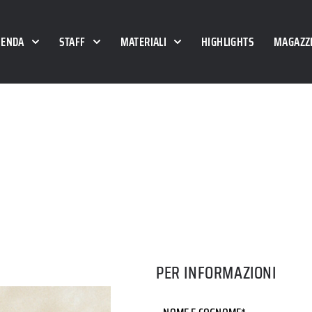
IENDA
STAFF
MATERIALI
HIGHLIGHTS
MAGAZZI
PER INFORMAZIONI