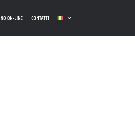
NO ON-LINE
CONTATTI