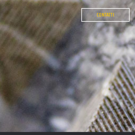
CONTATTI