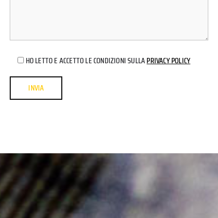
HO LETTO E ACCETTO LE CONDIZIONI SULLA
PRIVACY POLICY