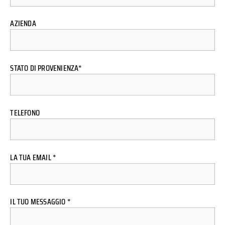
AZIENDA
STATO DI PROVENIENZA*
TELEFONO
LA TUA EMAIL *
IL TUO MESSAGGIO *