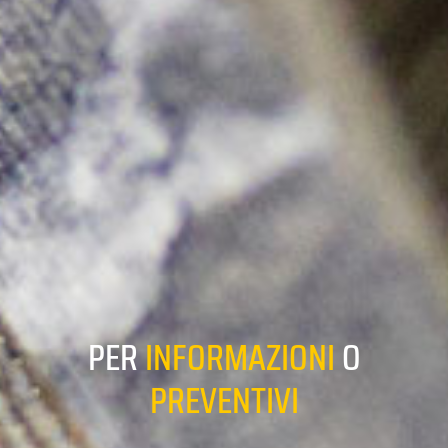
PER
INFORMAZIONI
O
PREVENTIVI