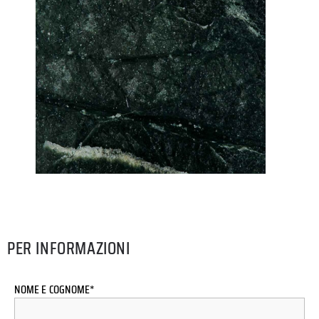
PER INFORMAZIONI
NOME E COGNOME*