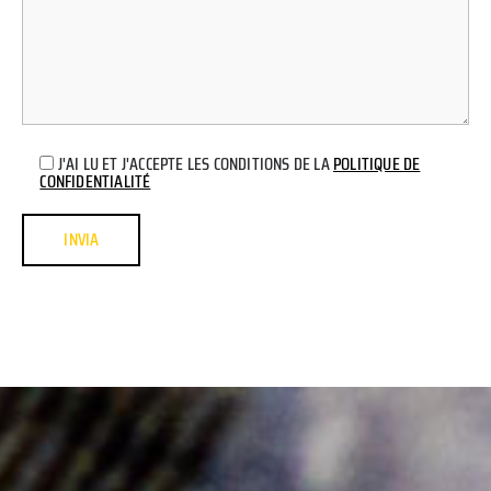
J'AI LU ET J'ACCEPTE LES CONDITIONS DE LA
POLITIQUE DE
CONFIDENTIALITÉ