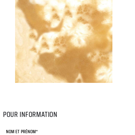
POUR INFORMATION
NOM ET PRÉNOM*