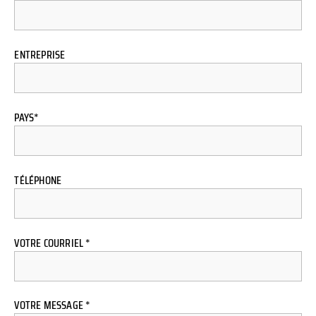
ENTREPRISE
PAYS*
TÉLÉPHONE
VOTRE COURRIEL *
VOTRE MESSAGE *