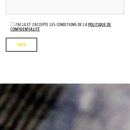
J'AI LU ET J'ACCEPTE LES CONDITIONS DE LA
POLITIQUE DE
CONFIDENTIALITÉ