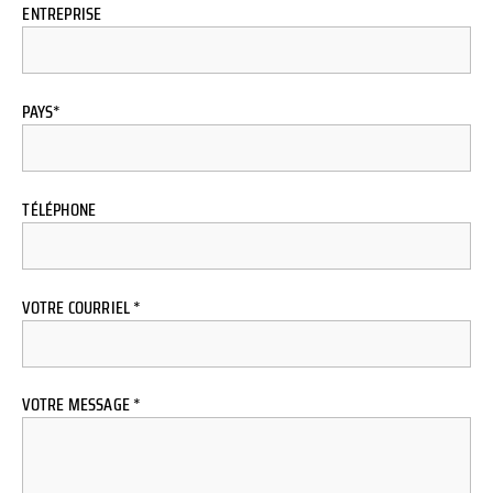
ENTREPRISE
PAYS*
TÉLÉPHONE
VOTRE COURRIEL *
VOTRE MESSAGE *