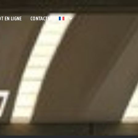
T EN LIGNE
CONTACTS