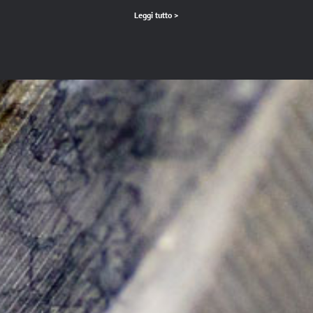
Leggi tutto >