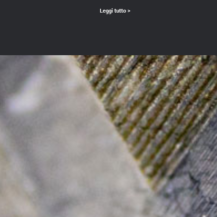
Leggi tutto >