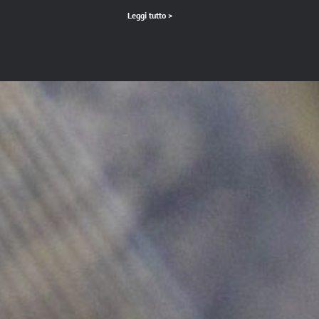
Leggi tutto >