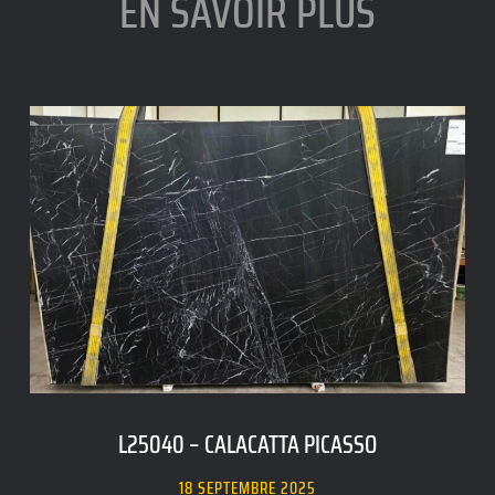
EN SAVOIR PLUS
L25040 – CALACATTA PICASSO
18 SEPTEMBRE 2025